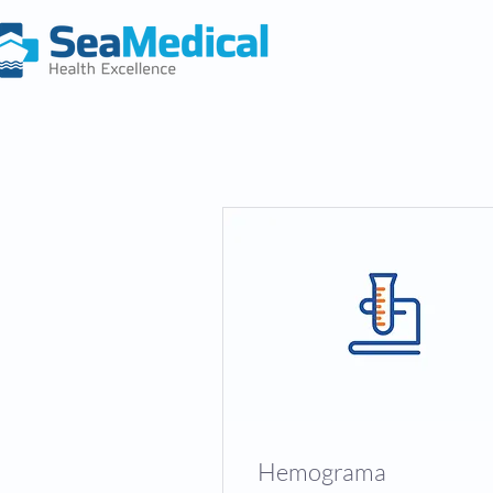
Hemograma